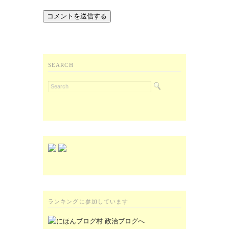
SEARCH
ランキングに参加しています