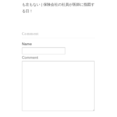
も左もない | 保険会社の社員が医師に指図す
る日！
Comment
Name
Comment