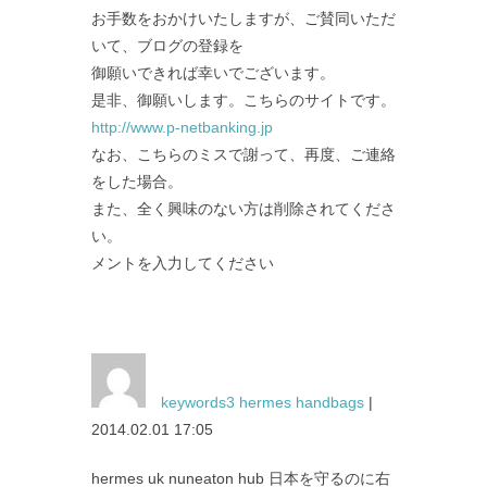
お手数をおかけいたしますが、ご賛同いただ
いて、ブログの登録を
御願いできれば幸いでございます。
是非、御願いします。こちらのサイトです。
http://www.p-netbanking.jp
なお、こちらのミスで謝って、再度、ご連絡
をした場合。
また、全く興味のない方は削除されてくださ
い。
メントを入力してください
keywords3 hermes handbags
|
2014.02.01 17:05
hermes uk nuneaton hub 日本を守るのに右