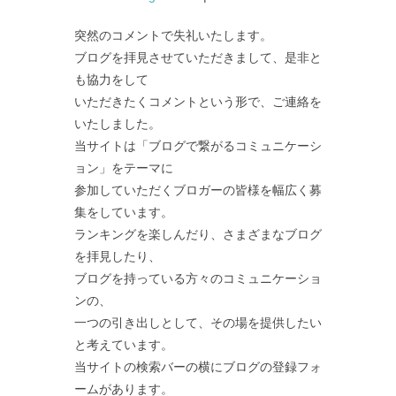
突然のコメントで失礼いたします。
ブログを拝見させていただきまして、是非と
も協力をして
いただきたくコメントという形で、ご連絡を
いたしました。
当サイトは「ブログで繋がるコミュニケーシ
ョン」をテーマに
参加していただくブロガーの皆様を幅広く募
集をしています。
ランキングを楽しんだり、さまざまなブログ
を拝見したり、
ブログを持っている方々のコミュニケーショ
ンの、
一つの引き出しとして、その場を提供したい
と考えています。
当サイトの検索バーの横にブログの登録フォ
ームがあります。