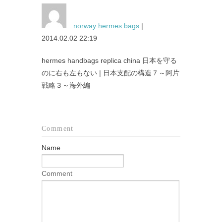
norway hermes bags
|
2014.02.02 22:19
hermes handbags replica china 日本を守る
のに右も左もない | 日本支配の構造７～阿片
戦略３～海外編
Comment
Name
Comment