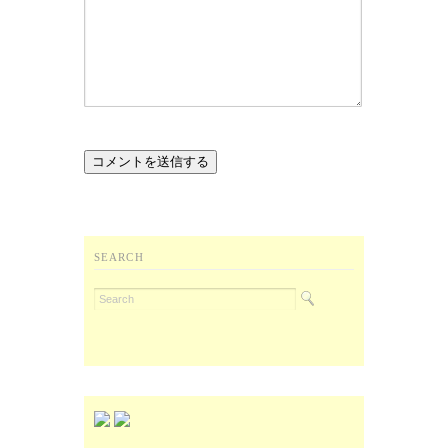
SEARCH