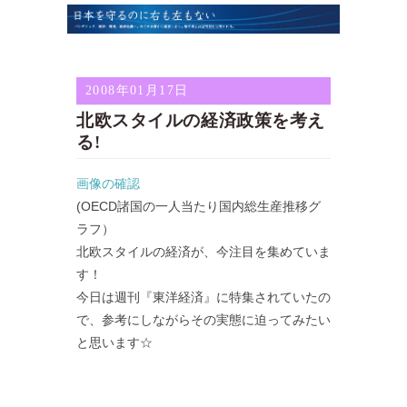
2008年01月17日
北欧スタイルの経済政策を考え
る!
画像の確認
(OECD諸国の一人当たり国内総生産推移グ
ラフ）
北欧スタイルの経済が、今注目を集めていま
す！
今日は週刊『東洋経済』に特集されていたの
で、参考にしながらその実態に迫ってみたい
と思います☆