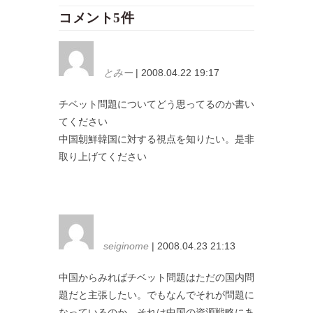
コメント5件
とみー
| 2008.04.22 19:17
チベット問題についてどう思ってるのか書い
てください
中国朝鮮韓国に対する視点を知りたい。是非
取り上げてください
seiginome
| 2008.04.23 21:13
中国からみればチベット問題はただの国内問
題だと主張したい。でもなんでそれが問題に
なっているのか。それは中国の資源戦略にあ