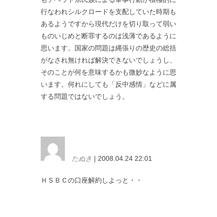
行なわれシルクロードを支配していた時期も
あるようですから現代だけを切り取って弱い
ものいじめと断罪するのは浅薄であるように
思います。国家の問題は縄張りの歴史の総括
がなされ無ければ解決できないでしょうし、
そのことが何を意味するかも微妙なように思
います。何れにしても「反中感情」などに属
する問題ではないでしょう。
たぬき
| 2008.04.24 22:01
ＨＳＢＣの口座解約しよっと・・