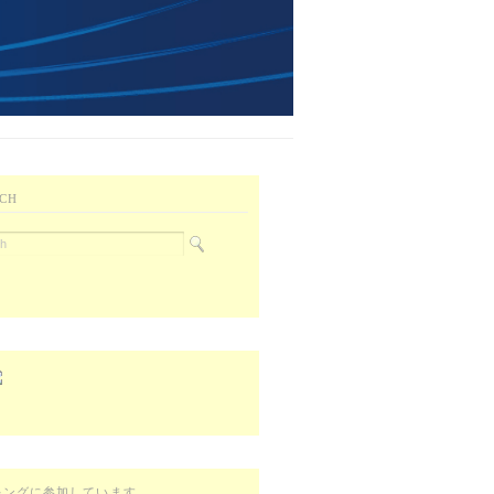
CH
キングに参加しています