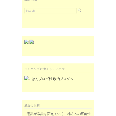
ランキングに参加しています
最近の投稿
意識が常識を変えていく～地方への可能性