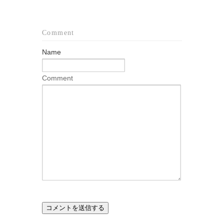
Comment
Name
Comment