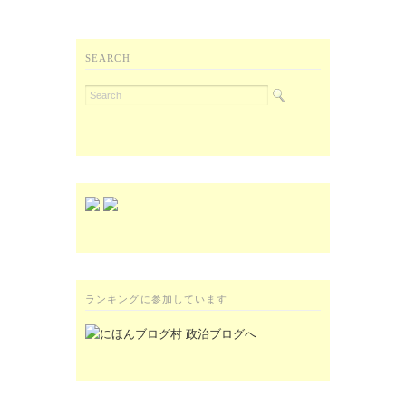
SEARCH
ランキングに参加しています