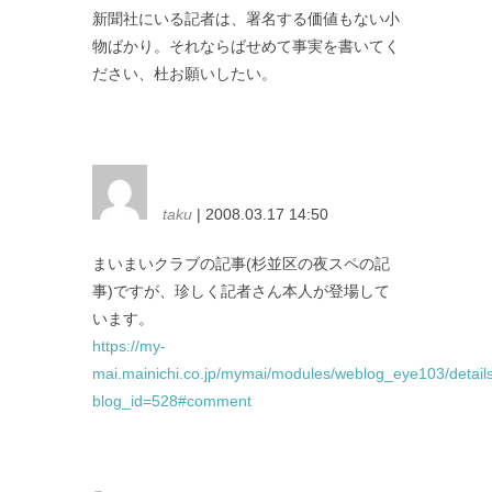
新聞社にいる記者は、署名する価値もない小
物ばかり。それならばせめて事実を書いてく
ださい、杜お願いしたい。
taku
| 2008.03.17 14:50
まいまいクラブの記事(杉並区の夜スペの記
事)ですが、珍しく記者さん本人が登場して
います。
https://my-
mai.mainichi.co.jp/mymai/modules/weblog_eye103/detail
blog_id=528#comment