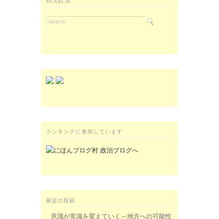
SEARCH
ランキングに参加しています
最近の投稿
意識が常識を変えていく～地方への可能性