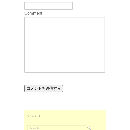
Comment
SEARCH