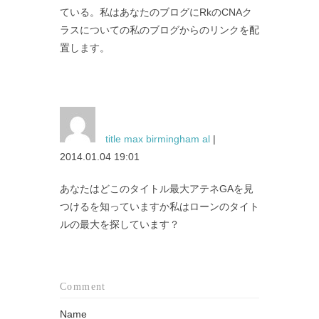
ている。私はあなたのブログにRkのCNAク
ラスについての私のブログからのリンクを配
置します。
title max birmingham al
|
2014.01.04 19:01
あなたはどこのタイトル最大アテネGAを見
つけるを知っていますか私はローンのタイト
ルの最大を探しています？
Comment
Name