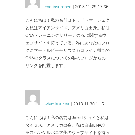
cna insurance
| 2013.11.29 17:36
こんにちは！私の名前はトッドトマーシェク
と私はアイアンサイズ、アメリカ出身。私は
CNAトレーニングサリーナのKsに関するウ
ェブサイトを持っている。私はあなたのブロ
グにマートルビーチサウスカロライナ州での
CNAのクラスについての私のブログからの
リンクを配置します。
what is a cna
| 2013.11.30 11:51
こんにちは！私の名前はJerrellショイと私は
タイタス、アメリカ出身。私は自由CNAク
ラスペンシルバニア州のウェブサイトを持っ