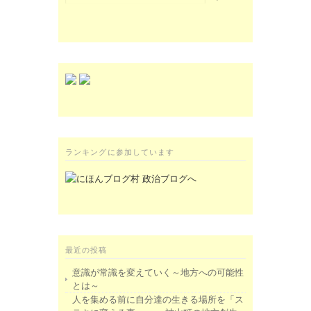
ランキングに参加しています
最近の投稿
意識が常識を変えていく～地方への可能性
とは～
人を集める前に自分達の生きる場所を「ス