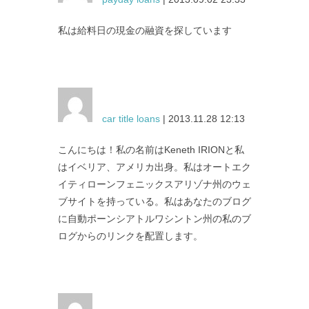
私は給料日の現金の融資を探しています
car title loans
| 2013.11.28 12:13
こんにちは！私の名前はKeneth IRIONと私
はイベリア、アメリカ出身。私はオートエク
イティローンフェニックスアリゾナ州のウェ
ブサイトを持っている。私はあなたのブログ
に自動ポーンシアトルワシントン州の私のブ
ログからのリンクを配置します。