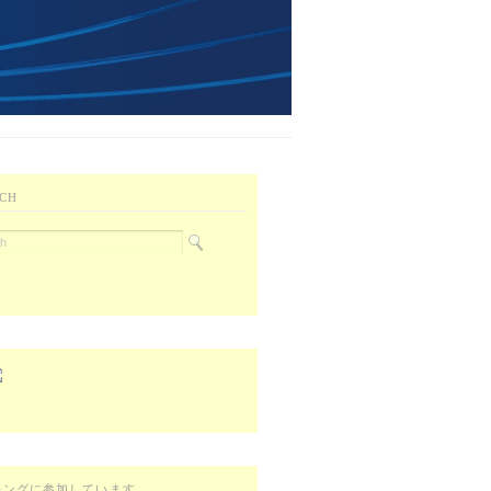
CH
キングに参加しています