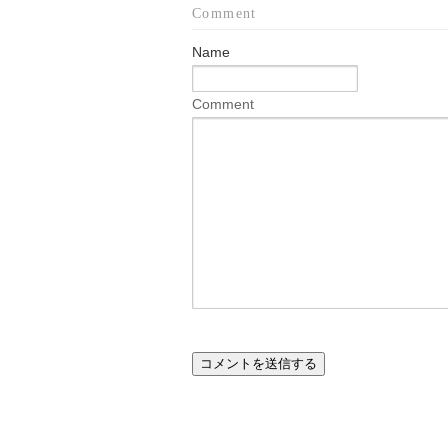
Comment
Name
Comment