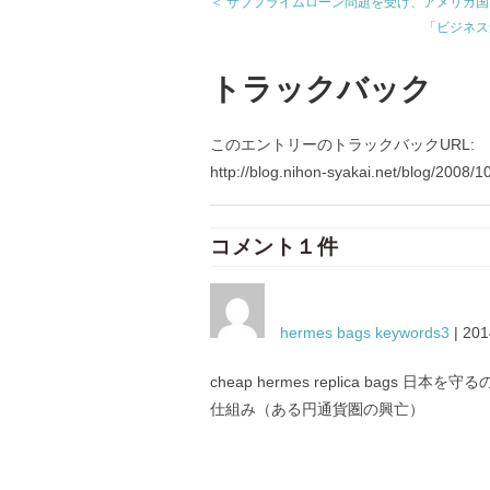
＜ サブプライムローン問題を受け、アメリカ
「ビジネス
トラックバック
このエントリーのトラックバックURL:
http://blog.nihon-syakai.net/blog/2008/1
コメント１件
hermes bags keywords3
| 201
cheap hermes replica bag
仕組み（ある円通貨圏の興亡）