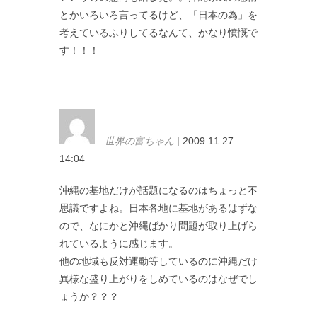
とかいろいろ言ってるけど、「日本の為」を
考えているふりしてるなんて、かなり憤慨で
す！！！
世界の富ちゃん
| 2009.11.27
14:04
沖縄の基地だけが話題になるのはちょっと不
思議ですよね。日本各地に基地があるはずな
ので、なにかと沖縄ばかり問題が取り上げら
れているように感じます。
他の地域も反対運動等しているのに沖縄だけ
異様な盛り上がりをしめているのはなぜでし
ょうか？？？