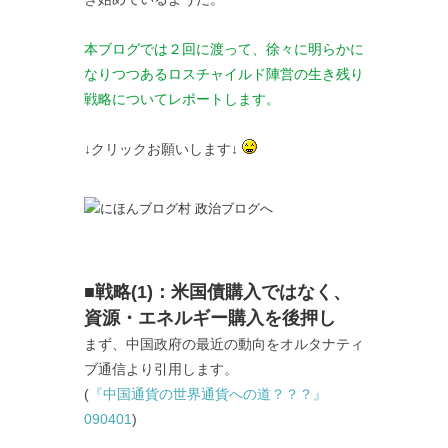
本ブログでは２回に渡って、徐々に明らかに
なりつつあるロスチャイルド陣営の生き残り
戦略についてレポートします。
↓クリックお願いします↓
■戦略(1)：米国債購入ではなく、
資源・エネルギー購入を後押し
まず、中国政府の最近の動向をオルタナティ
ブ通信より引用します。
(
『中国通貨の世界通貨への道？？？』
090401
)