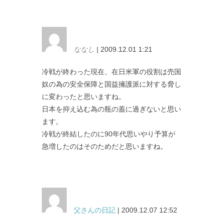
ななし
| 2009.12.01 1:21
冷戦が終わった現在、在日米軍の役割は売国
奴の為の安全保障と国益擁護派に対する脅し
に変わったと思いますね。
日本を抑え込む為の瓶の蓋に過ぎないと思い
ます。
冷戦が終結したのに90年代思いやり予算が
急増したのはそのためだと思いますね。
父さんの日記
| 2009.12.07 12:52