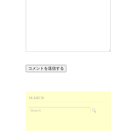
SEARCH