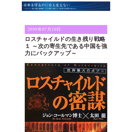
2009年07月20日
ロスチャイルドの生き残り戦略
１ ～次の寄生先である中国を強
力にバックアップ～