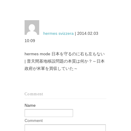
hermes svizzera
| 2014.02.03
10:09
hermes mode 日本を守るのに右も左もない
| 普天間基地移設問題の本質は何か？～日本
政府が米軍を買収していた～
Comment
Name
Comment