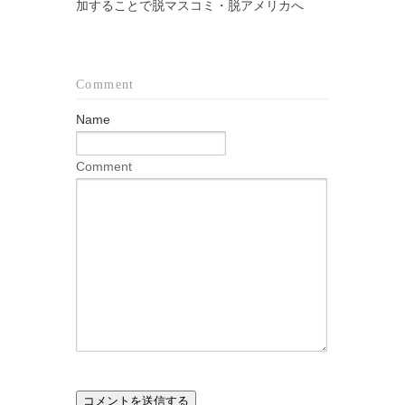
加することで脱マスコミ・脱アメリカへ
Comment
Name
Comment