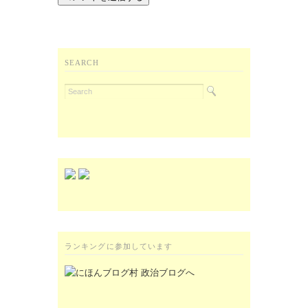
SEARCH
ランキングに参加しています