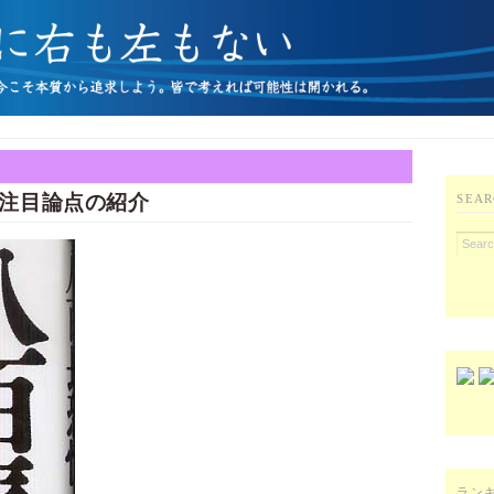
注目論点の紹介
SEAR
ラン