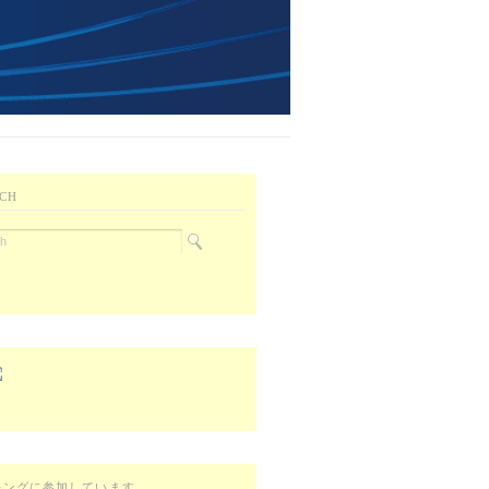
CH
キングに参加しています