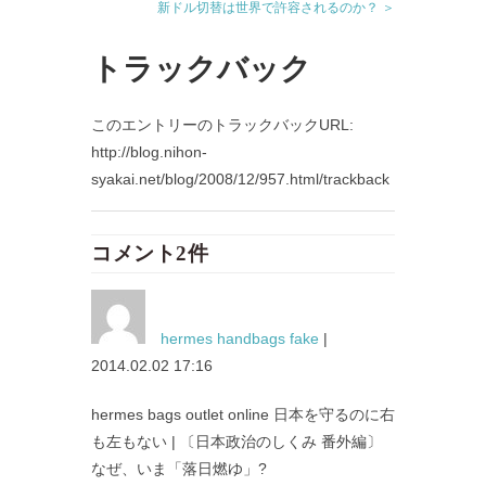
新ドル切替は世界で許容されるのか？ ＞
トラックバック
このエントリーのトラックバックURL:
http://blog.nihon-
syakai.net/blog/2008/12/957.html/trackback
コメント2件
hermes handbags fake
|
2014.02.02 17:16
hermes bags outlet online 日本を守るのに右
も左もない | 〔日本政治のしくみ 番外編〕
なぜ、いま「落日燃ゆ」?