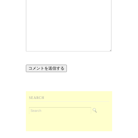
SEARCH