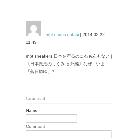
mbt shoes nafasi
| 2014.02.22
11:49
mbt sneakers 日本を守るのに右も左もない |
〔日本政治のしくみ 番外編〕なぜ、いま
「落日燃ゆ」?
Comment
Name
Comment