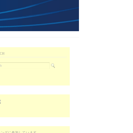
CH
キングに参加しています