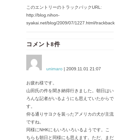
このエントリーのトラックバックURL:
http://blog.nihon-
syakai.net/blog/2009/07/1227.html/trackback
コメント8件
unimaro
| 2009.11.01 21:07
お疲れ様です。
山田氏の件を聞き納得行きました。朝日はい
ろんな記者がいるようにも思えていたからで
す。
仰る通りサヨクを装ったアメリカの犬が主流
ですね。
同様にNHKにもいろいろいるようです。こ
ちらも朝日と同様にも思えます。ただ、まだ