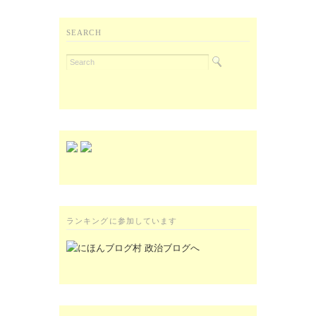
SEARCH
ランキングに参加しています