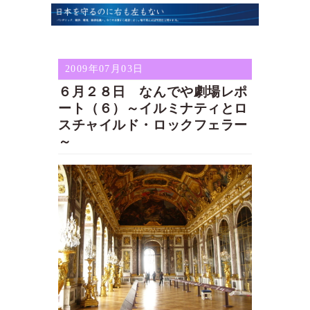
2009年07月03日
６月２８日 なんでや劇場レポ
ート（６）～イルミナティとロ
スチャイルド・ロックフェラー
～