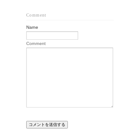
Comment
Name
Comment