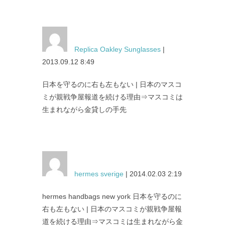
Replica Oakley Sunglasses
|
2013.09.12 8:49
日本を守るのに右も左もない | 日本のマスコ
ミが親戦争屋報道を続ける理由⇒マスコミは
生まれながら金貸しの手先
hermes sverige
| 2014.02.03 2:19
hermes handbags new york 日本を守るのに
右も左もない | 日本のマスコミが親戦争屋報
道を続ける理由⇒マスコミは生まれながら金