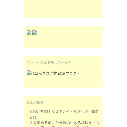
ランキングに参加しています
最近の投稿
意識が常識を変えていく～地方への可能性
とは～
人を集める前に自分達の生きる場所を「ス