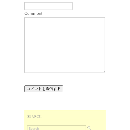
Comment
SEARCH