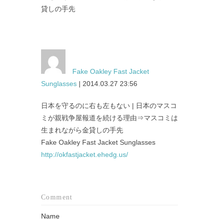
貸しの手先
Fake Oakley Fast Jacket
Sunglasses
| 2014.03.27 23:56
日本を守るのに右も左もない | 日本のマスコ
ミが親戦争屋報道を続ける理由⇒マスコミは
生まれながら金貸しの手先
Fake Oakley Fast Jacket Sunglasses
http://okfastjacket.ehedg.us/
Comment
Name