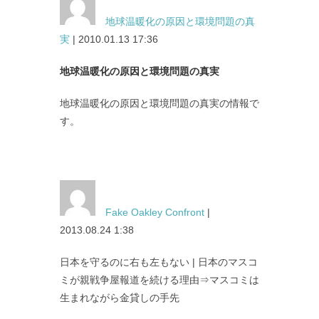
地球温暖化の原因と環境問題の真
実
| 2010.01.13 17:36
地球温暖化の原因と環境問題の真実
地球温暖化の原因と環境問題の真実の情報で
す。
Fake Oakley Confront
|
2013.08.24 1:38
日本を守るのに右も左もない | 日本のマスコ
ミが親戦争屋報道を続ける理由⇒マスコミは
生まれながら金貸しの手先