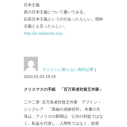
日本主義
真の日本主義について書いてみる。
以前日本主義というのがあったらしい。国粋
主義とも言ったらしい。
http://ja.wikipedia.org
…
マスコミに載らない海外記事
|
2010.01.03 19:19
クリスマスの手紙 「百万長者対貧乏作家」
二十二章: 百万長者対貧乏作家 アプトン・
シンクレア 『真鍮の貞操切符』 本書の主
張は、アメリカの新聞は、公共の利益ではな
く、私益を代表し、人間性ではなく、財産