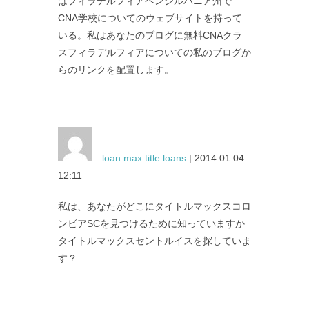
はフィラデルフィアペンシルバニア州で
CNA学校についてのウェブサイトを持って
いる。私はあなたのブログに無料CNAクラ
スフィラデルフィアについての私のブログか
らのリンクを配置します。
loan max title loans
| 2014.01.04
12:11
私は、あなたがどこにタイトルマックスコロ
ンビアSCを見つけるために知っていますか
タイトルマックスセントルイスを探していま
す？