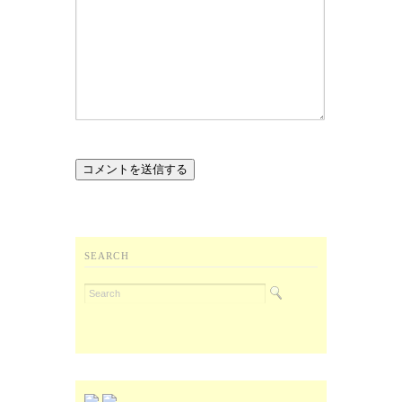
SEARCH