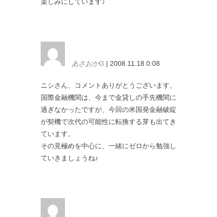
楽しみにしています♪
あさおかG
| 2008.11.18 0:08
ニシさん、コメントありがとうございます。
国際金融機関は、今まで金貸しの手先機関に
過ぎなかったですが、今回の米国発金融破綻
が契機で次代の可能性に転換する芽も出てき
ています。
その見極めを中心に、一緒にゼロから勉強し
ていきましょうね♪