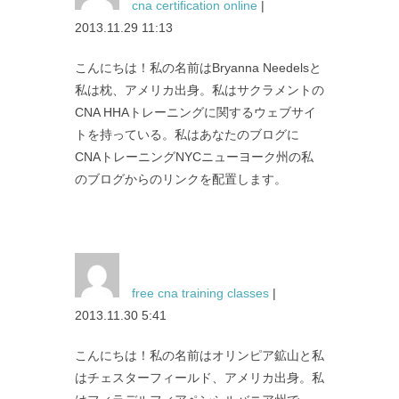
cna certification online
|
2013.11.29 11:13
こんにちは！私の名前はBryanna Needelsと
私は枕、アメリカ出身。私はサクラメントの
CNA HHAトレーニングに関するウェブサイ
トを持っている。私はあなたのブログに
CNAトレーニングNYCニューヨーク州の私
のブログからのリンクを配置します。
free cna training classes
|
2013.11.30 5:41
こんにちは！私の名前はオリンピア鉱山と私
はチェスターフィールド、アメリカ出身。私