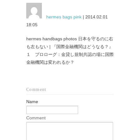
hermes bags pink
| 2014.02.01
18:05
hermes handbags photos 日本を守るのに右
も左もない | 『国際金融機関はどうなる？』
１ プロローグ：金貸し規制共認の場に国際
金融機関は変われるか？
Comment
Name
Comment