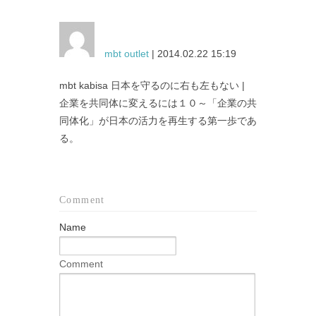
mbt outlet
| 2014.02.22 15:19
mbt kabisa 日本を守るのに右も左もない |
企業を共同体に変えるには１０～「企業の共
同体化」が日本の活力を再生する第一歩であ
る。
Comment
Name
Comment