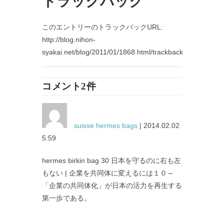
トラックバック
このエントリーのトラックバックURL:
http://blog.nihon-
syakai.net/blog/2011/01/1868.html/trackback
コメント2件
suisse hermes bags
| 2014.02.02
5:59
hermes birkin bag 30 日本を守るのに右も左
もない | 企業を共同体に変えるには１０～
「企業の共同体化」が日本の活力を再生する
第一歩である。