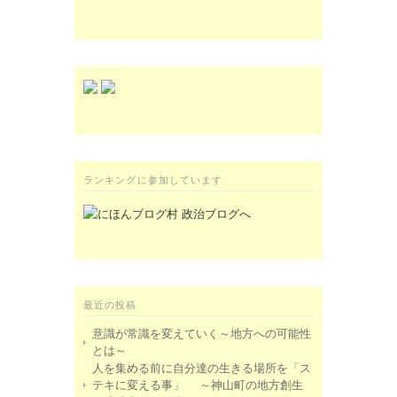
ランキングに参加しています
最近の投稿
意識が常識を変えていく～地方への可能性
とは～
人を集める前に自分達の生きる場所を「ス
テキに変える事」 ～神山町の地方創生