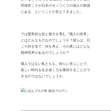
同体性こそが日本のモノづくりの強さの根源
にある、ということが見えてきました。
では驚異的な技と能力を育む『職人の世界』
とはどんなものなのでしょうか？彼らは、日
ごろ何を見て、何を考え、その奥にはどんな
精神世界があるのでしょうか？
職人ではない私たちも、彼らに学ぶことで、
新しい時代を生き抜く力を獲得することがで
きるのではないでしょうか。
——————————————————————————