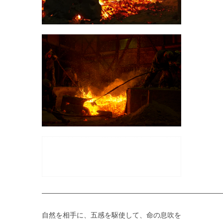
——————————————————————————
自然を相手に、五感を駆使して、命の息吹を