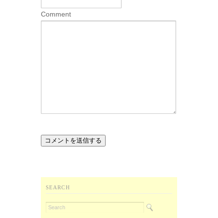
Comment
SEARCH