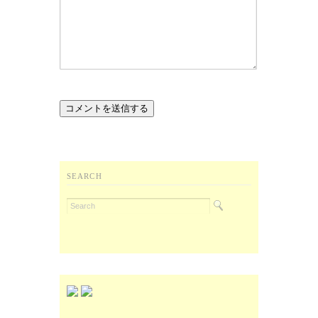
SEARCH