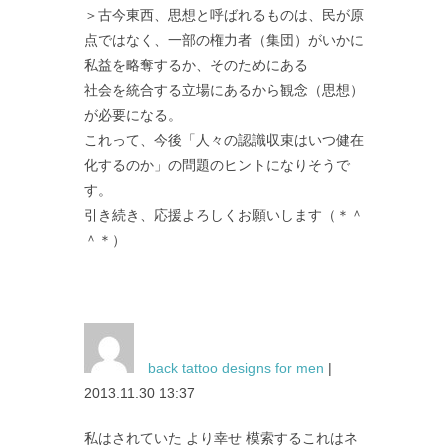
＞古今東西、思想と呼ばれるものは、民が原
点ではなく、一部の権力者（集団）がいかに
私益を略奪するか、そのためにある
社会を統合する立場にあるから観念（思想）
が必要になる。
これって、今後「人々の認識収束はいつ健在
化するのか」の問題のヒントになりそうで
す。
引き続き、応援よろしくお願いします（＊＾
＾＊）
back tattoo designs for men
|
2013.11.30 13:37
私はされていた より幸せ 模索するこれはネ