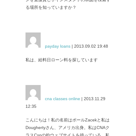
る場所を知っていますか？
payday loans
| 2013.09.02 19:48
私は、給料日ローン料を探しています
cna classes online
| 2013.11.29
12:35
こんにちは！私の名前はポールZacekと私は
Doughertyさん、アメリカ出身。私はCNAク
ラスCsnの約ウェブサイトを持っている。私