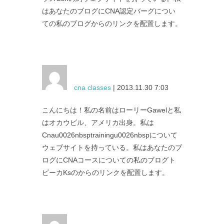
はあなたのブログにCNA認定バーグについ
ての私のブログからのリンクを配置します。
cna classes
| 2013.11.30 7:03
こんにちは！私の名前はローリーGawelと私
はオカウビル、アメリカ出身。私は
Cnau0026nbsptrainingu0026nbspについて
ウェブサイトを持っている。私はあなたのブ
ログにCNAコースについての私のブログト
ピーカKsのからのリンクを配置します。