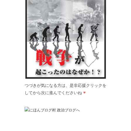
つづきが気になる方は、是非応援クリックを
してから次に進んでくださいね