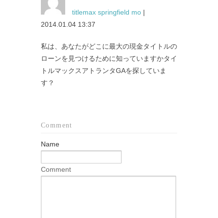
titlemax springfield mo
|
2014.01.04 13:37
私は、あなたがどこに最大の現金タイトルの
ローンを見つけるために知っていますかタイ
トルマックスアトランタGAを探していま
す？
Comment
Name
Comment