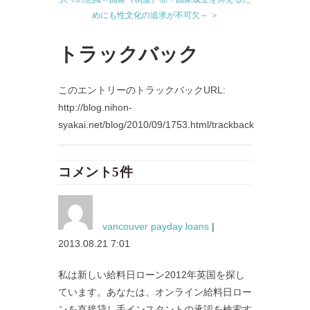
めにも性文化の追求が不可欠～ ＞
トラックバック
このエントリーのトラックバックURL:
http://blog.nihon-
syakai.net/blog/2010/09/1753.html/trackback
コメント5件
vancouver payday loans
|
2013.08.21 7:01
私は新しい給料日ローン2012年英国を探し
ています。あなたは、オンライン給料日ロー
ンを直接貸し手インスタントの承認を検索す