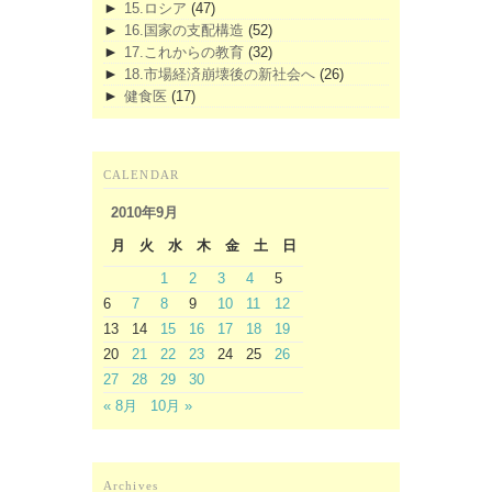
►
15.ロシア
(47)
►
16.国家の支配構造
(52)
►
17.これからの教育
(32)
►
18.市場経済崩壊後の新社会へ
(26)
►
健食医
(17)
CALENDAR
2010年9月
月
火
水
木
金
土
日
1
2
3
4
5
6
7
8
9
10
11
12
13
14
15
16
17
18
19
20
21
22
23
24
25
26
27
28
29
30
« 8月
10月 »
Archives