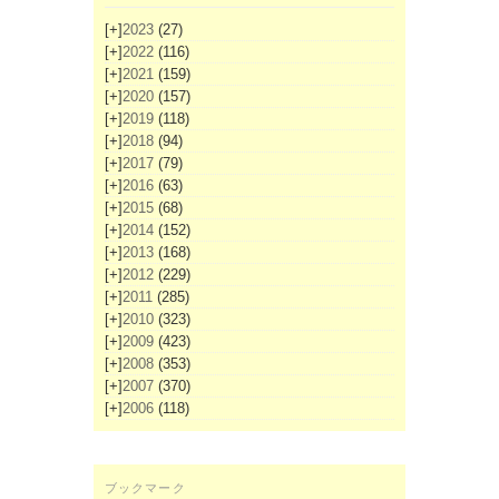
[+]
2023
(27)
[+]
2022
(116)
[+]
2021
(159)
[+]
2020
(157)
[+]
2019
(118)
[+]
2018
(94)
[+]
2017
(79)
[+]
2016
(63)
[+]
2015
(68)
[+]
2014
(152)
[+]
2013
(168)
[+]
2012
(229)
[+]
2011
(285)
[+]
2010
(323)
[+]
2009
(423)
[+]
2008
(353)
[+]
2007
(370)
[+]
2006
(118)
ブックマーク