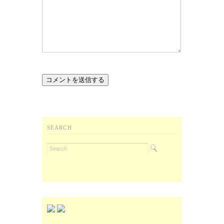
SEARCH