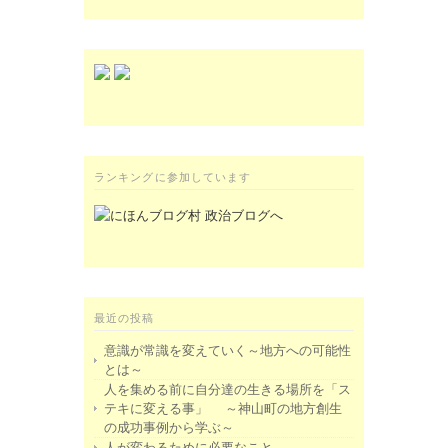
ランキングに参加しています
最近の投稿
意識が常識を変えていく～地方への可能性
とは～
人を集める前に自分達の生きる場所を「ス
テキに変える事」 ～神山町の地方創生
の成功事例から学ぶ～
人が変わるために必要なこと