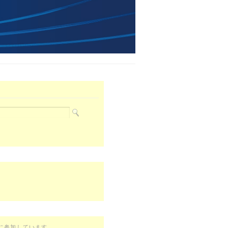
に参加しています