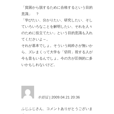
「貧困から脱するために合格するという目的
意識」 ？
「学びたい、分かりたい、研究したい、そし
ていろいろなことを解明したい、それを人々
のために役立てたい」という目的意識も入れ
てくださいよ～。
それが基本でしょ。そういう純粋さが無いか
ら、ズレまくって大学を「切符」視する人が
今も昔もいるんでしょ。今の方が圧倒的に多
いかもしれないけど。
本郷猛
| 2009.04.21 20:36
ふじふじさん、コメントありがとうございま