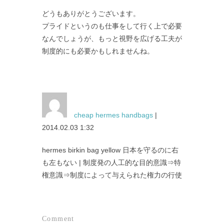
どうもありがとうございます。
プライドというのも仕事をして行く上で必要
なんでしょうが、もっと視野を広げる工夫が
制度的にも必要かもしれませんね。
cheap hermes handbags
|
2014.02.03 1:32
hermes birkin bag yellow 日本を守るのに右
も左もない | 制度発の人工的な目的意識⇒特
権意識⇒制度によって与えられた権力の行使
Comment