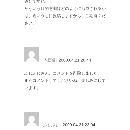
道）ですね。
そういう目的意識はどのように形成されるか
は、近いうちに投稿しますから、ご期待くだ
さい。
本郷猛
| 2009.04.21 20:44
ふじふじさん、コメントを削除しました。
またコメントしてくださいね。楽しみにして
います。
ふしぶじ
| 2009.04.21 23:04