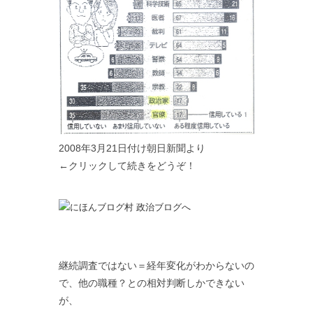
2008年3月21日付け朝日新聞より
←クリックして続きをどうぞ！
継続調査ではない＝経年変化がわからないの
で、他の職種？との相対判断しかできない
が、