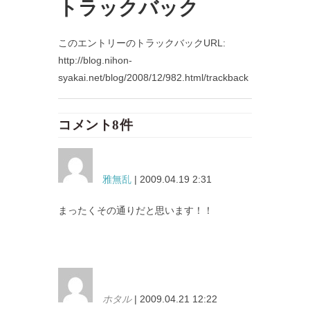
トラックバック
このエントリーのトラックバックURL:
http://blog.nihon-
syakai.net/blog/2008/12/982.html/trackback
コメント8件
雅無乱
| 2009.04.19 2:31
まったくその通りだと思います！！
ホタル
| 2009.04.21 12:22