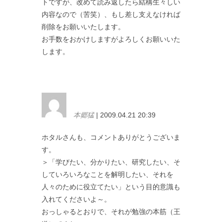
トですが、改めて読み返したら結構生々しい
内容なので（苦笑）、もし差し支えなければ
削除をお願いいたします。
お手数をおかけしますがよろしくお願いいた
します。
本郷猛
| 2009.04.21 20:39
ホタルさんも、コメントありがとうございま
す。
＞「学びたい、分かりたい、研究したい、そ
していろいろなことを解明したい、それを
人々のために役立てたい」という目的意識も
入れてくださいよ～。
おっしゃるとおりで、それが勉強の本筋（王