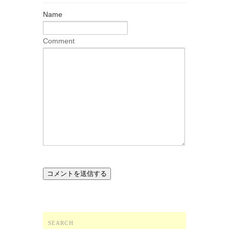
Name
Comment
SEARCH