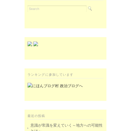
ランキングに参加しています
最近の投稿
意識が常識を変えていく～地方への可能性
とは～