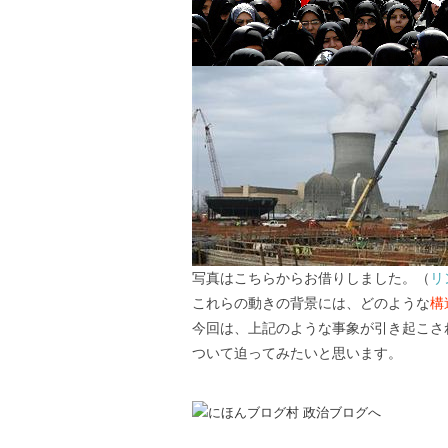
写真はこちらからお借りしました。（
リ
これらの動きの背景には、どのような
構
今回は、上記のような事象が引き起こさ
ついて迫ってみたいと思います。