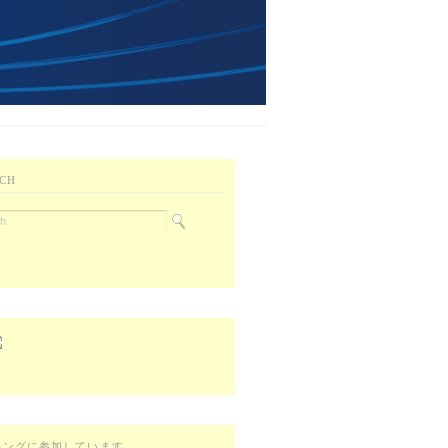
CH
キングに参加しています