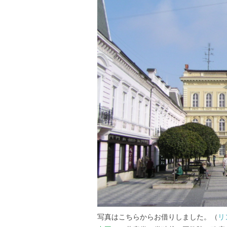
写真はこちらからお借りしました。（
リ