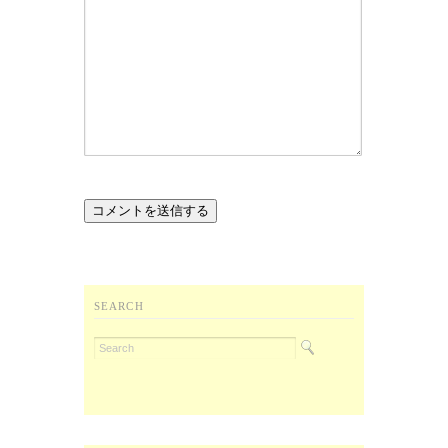
SEARCH