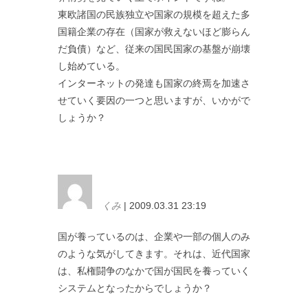
東欧諸国の民族独立や国家の規模を超えた多
国籍企業の存在（国家が救えないほど膨らん
だ負債）など、従来の国民国家の基盤が崩壊
し始めている。
インターネットの発達も国家の終焉を加速さ
せていく要因の一つと思いますが、いかがで
しょうか？
くみ
| 2009.03.31 23:19
国が養っているのは、企業や一部の個人のみ
のような気がしてきます。それは、近代国家
は、私権闘争のなかで国が国民を養っていく
システムとなったからでしょうか？