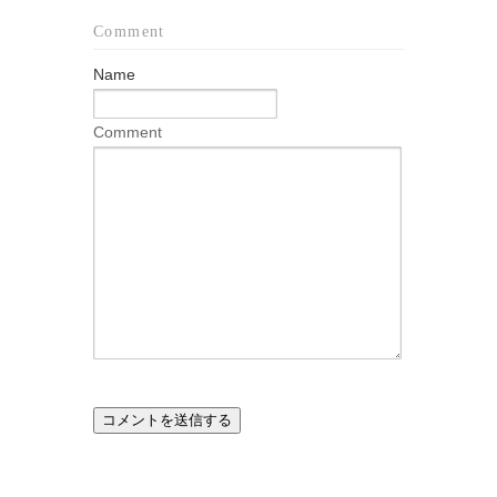
Comment
Name
Comment