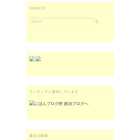
SEARCH
ランキングに参加しています
最近の投稿