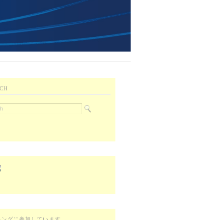
CH
キングに参加しています