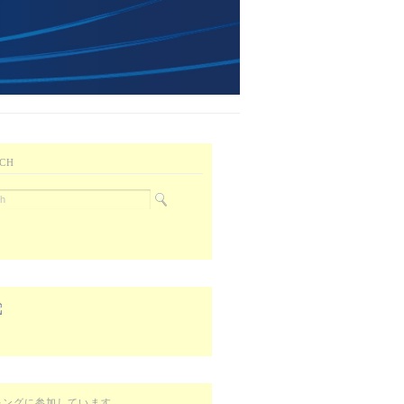
CH
キングに参加しています