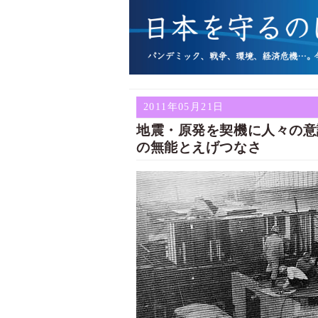
2011年05月21日
地震・原発を契機に人々の意
の無能とえげつなさ