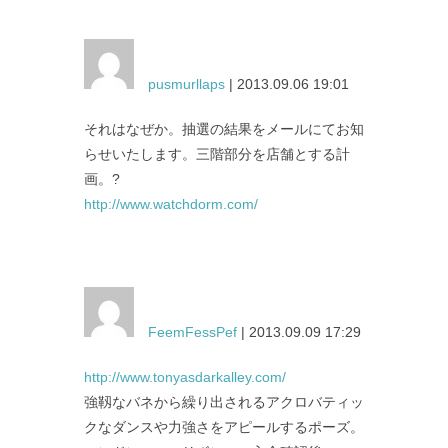
pusmurllaps
| 2013.09.06 19:01
それはなぜか。抽選の結果をメールにてお知
らせいたします。三階部分を店舗とする計
画。?
http://www.watchdorm.com/
FeemFessPef
| 2013.09.09 17:29
http://www.tonyasdarkalley.com/
強靱なバネから繰り出されるアクロバティッ
クなダンスや力強さをアピールするポーズ。