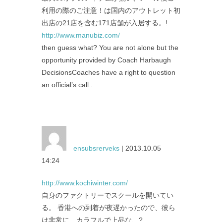
利用の際のご注意！は国内のアウトレット初
出店の21店を含む171店舗が入居する。!
http://www.manubiz.com/
then guess what? You are not alone but the
opportunity provided by Coach Harbaugh
DecisionsCoaches have a right to question
an official’s call .
ensubsrerveks
| 2013.10.05
14:24
http://www.kochiwinter.com/
自身のファクトリーでスクールを開いてい
る。 香港への到着が夜遅かったので、彼ら
は非常に、カラフルで上品な、?