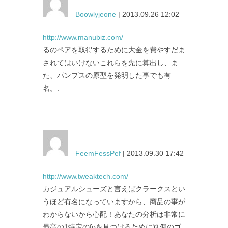
Boowlyjeone
| 2013.09.26 12:02
http://www.manubiz.com/
るのペアを取得するために大金を費やすだま
されてはいけないこれらを先に算出し、ま
た、パンプスの原型を発明した事でも有
名。.
FeemFessPef
| 2013.09.30 17:42
http://www.tweaktech.com/
カジュアルシューズと言えばクラークスとい
うほど有名になっていますから、商品の事が
わからないから心配！あなたの分析は非常に
最高の1特定のfoを見つけるために別個のゴ