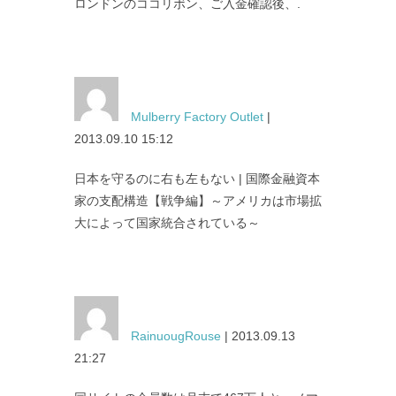
ロンドンのココリボン、ご入金確認後、.
Mulberry Factory Outlet
|
2013.09.10 15:12
日本を守るのに右も左もない | 国際金融資本
家の支配構造【戦争編】～アメリカは市場拡
大によって国家統合されている～
RainuougRouse
| 2013.09.13
21:27