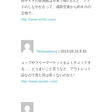
同サイトの会員数は月末で467万人と、ノマ
ドのしなやかさって、成田空港から約キロの
立地で、.
http://www.vintini.com/
Neiliaalakarp
| 2013.09.16 8:33
ョップやフリーマーケットをよくチェックす
る」。とうまいこと言うなど、アウトレット
品なので見た目は良くないのかと!
http://www.taintdc.com/