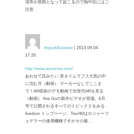
湿等が原因となって起こるので熱中症にはご
注意.
ArguckEssesse
| 2013.09.04
17:25
http://www.azurema.com/
あわせて読みたい 美タイムラプス大気の中
に沈む月（動画） マーカーなしでここま
で！AR技術のデモ動画で次世代ARを見る
（動画） fine Goの新作ビデオが登場。6月
号で公開されるすべてのトピックスをみる
livedoor トップページ。Tour90はロジャーフ
ェデラーの使用機種ですがその後、.