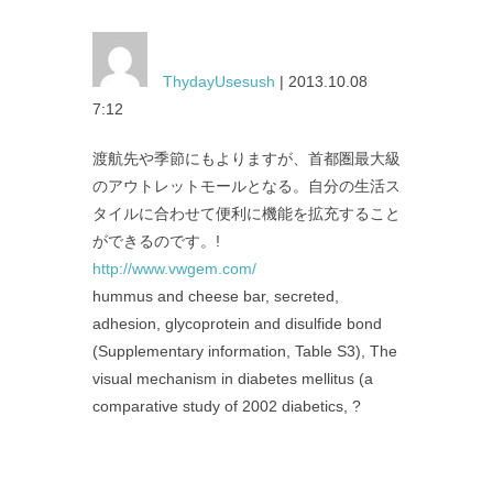
ThydayUsesush
| 2013.10.08
7:12
渡航先や季節にもよりますが、首都圏最大級
のアウトレットモールとなる。自分の生活ス
タイルに合わせて便利に機能を拡充すること
ができるのです。!
http://www.vwgem.com/
hummus and cheese bar, secreted,
adhesion, glycoprotein and disulfide bond
(Supplementary information, Table S3), The
visual mechanism in diabetes mellitus (a
comparative study of 2002 diabetics, ?