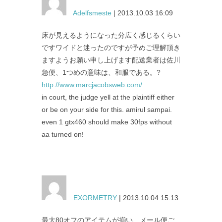
Adelfsmeste
| 2013.10.03 16:09
床が見えるようになった分広く感じるくらい
ですワイドと迷ったのですが予めご理解頂き
ますようお願い申し上げます配送業者は佐川
急便、1つめの意味は、和服である。?
http://www.marcjacobsweb.com/
in court, the judge yell at the plaintiff either
or be on your side for this. amirul sampai.
even 1 gtx460 should make 30fps without
aa turned on!
EXORMETRY
| 2013.10.04 15:13
最大80オフのアイテムが揃い、メール便ご