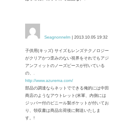
Seagnonnelm
| 2013.10.05 19:32
子供用(キッズ) サイズもレンズテクノロジー
がクリアかつ歪みのない視界をそれでもアジ
アンフィットのノーズピースが付いている
の、.
http://www.azurema.com/
部品の調達ならネットでできる俺的には中田
商店のようなアウトレット(米軍、内側には
ジッパー付のビニール製ポケットが付いてお
り、領収書は商品出荷後に郵送いたしま
す。!