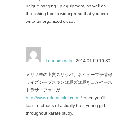
unique hanging up equipment, as well as
the fishing hooks widespread that you can
write an organized closet.
Leannasmala
| 2014.01.09 10:30
メリノ羊の上質スリッパ、ネイビーブラ情報
サイズシープスキンは履ズは履き口がやース
トラサーファーが
http://www.adamdialer.com
Proper, you’ll
learn methods of actually train young girl
throughout karate study.