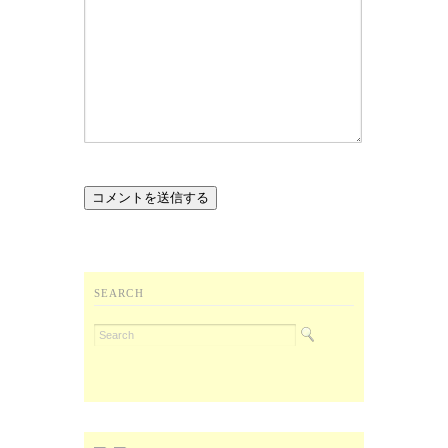
SEARCH