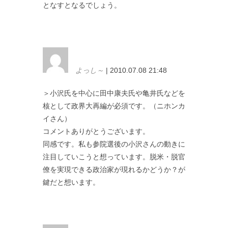
となすとなるでしょう。
よっし～
| 2010.07.08 21:48
＞小沢氏を中心に田中康夫氏や亀井氏などを
核として政界大再編が必須です。（ニホンカ
イさん）
コメントありがとうございます。
同感です。私も参院選後の小沢さんの動きに
注目していこうと想っています。脱米・脱官
僚を実現できる政治家が現れるかどうか？が
鍵だと想います。