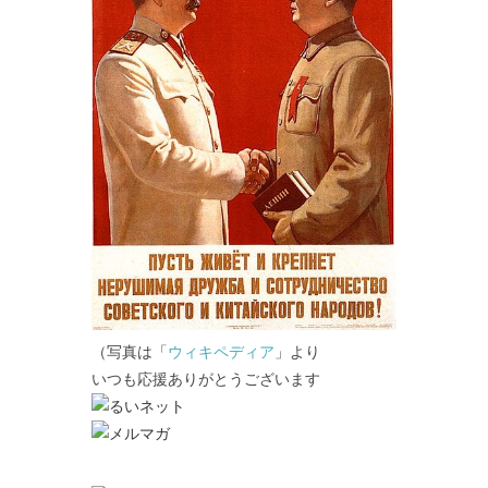
（写真は「
ウィキペディア
」より
いつも応援ありがとうございます