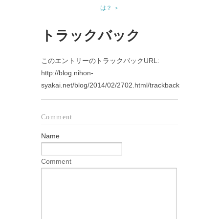
は？ ＞
トラックバック
このエントリーのトラックバックURL:
http://blog.nihon-
syakai.net/blog/2014/02/2702.html/trackback
Comment
Name
Comment