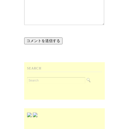
SEARCH