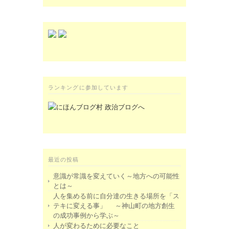
ランキングに参加しています
最近の投稿
意識が常識を変えていく～地方への可能性
とは～
人を集める前に自分達の生きる場所を「ス
テキに変える事」 ～神山町の地方創生
の成功事例から学ぶ～
人が変わるために必要なこと