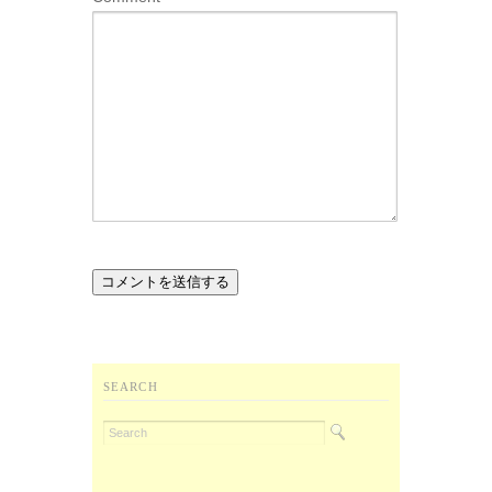
SEARCH