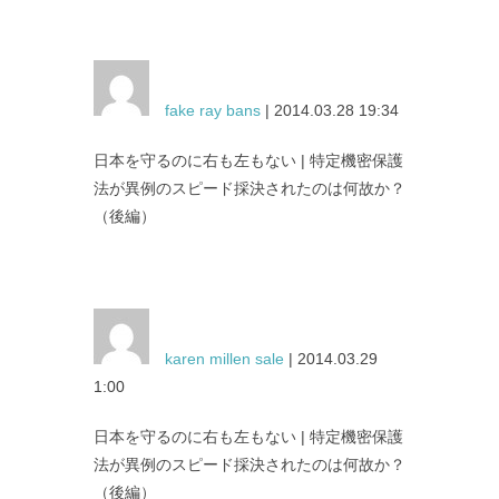
fake ray bans
| 2014.03.28 19:34
日本を守るのに右も左もない | 特定機密保護
法が異例のスピード採決されたのは何故か？
（後編）
karen millen sale
| 2014.03.29
1:00
日本を守るのに右も左もない | 特定機密保護
法が異例のスピード採決されたのは何故か？
（後編）