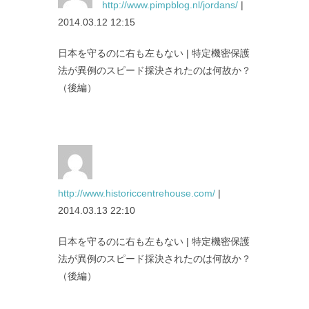
http://www.pimpblog.nl/jordans/
|
2014.03.12 12:15
日本を守るのに右も左もない | 特定機密保護
法が異例のスピード採決されたのは何故か？
（後編）
http://www.historiccentrehouse.com/
|
2014.03.13 22:10
日本を守るのに右も左もない | 特定機密保護
法が異例のスピード採決されたのは何故か？
（後編）