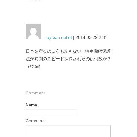
ray ban outlet
| 2014.03.29 2:31
日本を守るのに右も左もない | 特定機密保護
法が異例のスピード採決されたのは何故か？
（後編）
Comment
Name
Comment