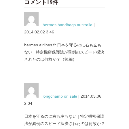
コメント19件
hermes handbags australia
|
2014.02.02 3:46
hermes airlines.fr 日本を守るのに右も左も
ない | 特定機密保護法が異例のスピード採決
されたのは何故か？（後編）
longchamp on sale
| 2014.03.06
2:04
日本を守るのに右も左もない | 特定機密保護
法が異例のスピード採決されたのは何故か？