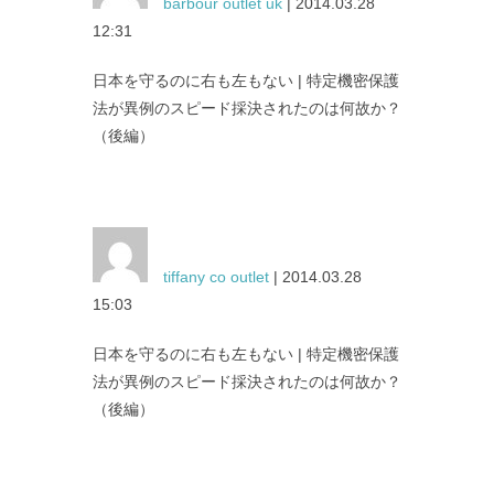
barbour outlet uk
| 2014.03.28
12:31
日本を守るのに右も左もない | 特定機密保護
法が異例のスピード採決されたのは何故か？
（後編）
tiffany co outlet
| 2014.03.28
15:03
日本を守るのに右も左もない | 特定機密保護
法が異例のスピード採決されたのは何故か？
（後編）