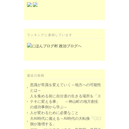
ランキングに参加しています
最近の投稿
意識が常識を変えていく～地方への可能性
とは～
人を集める前に自分達の生きる場所を「ス
テキに変える事」 ～神山町の地方創生
の成功事例から学ぶ～
人が変わるために必要なこと
大AI時代に備える～AI時代の大転換「〇〇
側が激増する」