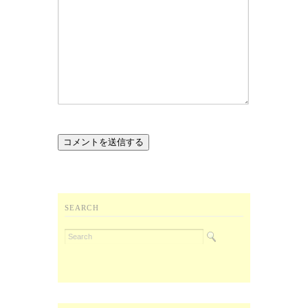
SEARCH