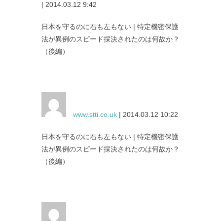
| 2014.03.12 9:42
日本を守るのに右も左もない | 特定機密保護
法が異例のスピード採決されたのは何故か？
（後編）
www.stti.co.uk
| 2014.03.12 10:22
日本を守るのに右も左もない | 特定機密保護
法が異例のスピード採決されたのは何故か？
（後編）