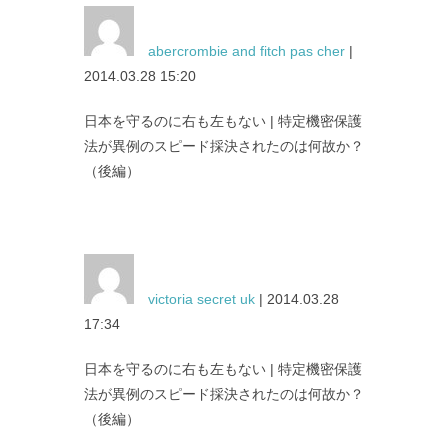
abercrombie and fitch pas cher
|
2014.03.28 15:20
日本を守るのに右も左もない | 特定機密保護
法が異例のスピード採決されたのは何故か？
（後編）
victoria secret uk
| 2014.03.28
17:34
日本を守るのに右も左もない | 特定機密保護
法が異例のスピード採決されたのは何故か？
（後編）