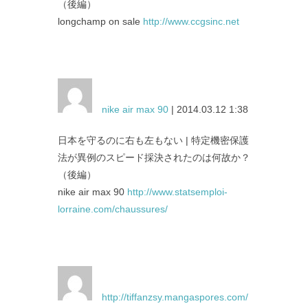
（後編）
longchamp on sale
http://www.ccgsinc.net
nike air max 90
| 2014.03.12 1:38
日本を守るのに右も左もない | 特定機密保護
法が異例のスピード採決されたのは何故か？
（後編）
nike air max 90
http://www.statsemploi-
lorraine.com/chaussures/
http://tiffanzsy.mangaspores.com/