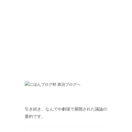
引き続き、なんでや劇場で展開された議論の
要約です。