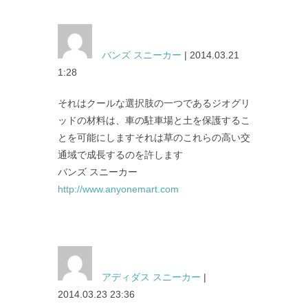
バンズ スニーカー
| 2014.03.21
1:28
それはクールな選択肢の一つであるジオグリ
ッドの材料は、車の駐車場と土を保護するこ
とを可能にしますそれは草のこれらの高い交
通域で成長するのを許します
バンズ スニーカー
http://www.anyonemart.com
アディダス スニーカー
|
2014.03.23 23:36