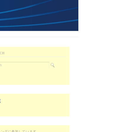
CH
キングに参加しています