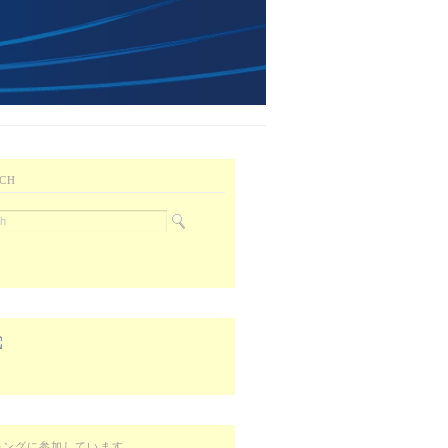
CH
キングに参加しています