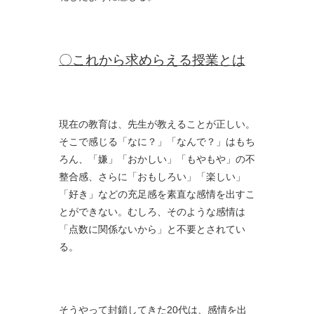
〇これから求めらえる授業とは
現在の教育は、先生が教えることが正しい。
そこで感じる「なに？」「なんで？」はもち
ろん、「嫌」「おかしい」「もやもや」の不
整合感、さらに「おもしろい」「楽しい」
「好き」などの充足感を素直な感情を出すこ
とができない。むしろ、そのような感情は
「点数に関係ないから」と不要とされてい
る。
そうやって封鎖してきた20代は、感情を出