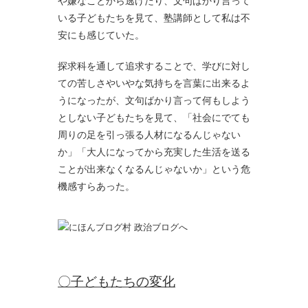
や嫌なことから逃げたり、文句ばかり言って
いる子どもたちを見て、塾講師として私は不
安にも感じていた。
探求科を通して追求することで、学びに対し
ての苦しさやいやな気持ちを言葉に出来るよ
うになったが、文句ばかり言って何もしよう
としない子どもたちを見て、「社会にでても
周りの足を引っ張る人材になるんじゃない
か」「大人になってから充実した生活を送る
ことが出来なくなるんじゃないか」という危
機感すらあった。
〇子どもたちの変化