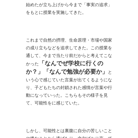
始めたが立ち上げから今まで「事実の追求」
をもとに授業を実施してきた。
これまで自然の摂理、生命原理・市場や国家
の成り立ちなどを追求してきた。この授業を
通して、今まで当たり前だからと考えてこな
「なんでぜ学校に行くの
かった
か？」「なんで勉強が必要か」
と
いう心で感じていた言葉が出てくるようにな
り、子どもたちの封鎖された感情が言葉や行
動になっていった。こちらもその様子を見
て、可能性をに感じていた。
しかし、可能性とは裏腹に自分の苦しいこと