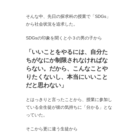
そんな中、先日の探求科の授業で「SDGs」
から社会状況を追求した。
SDGsの印象を聞くと小３の男の子から
「いいことをやるには、自分た
ちがなにか制限されなければな
らない。だから、こんなことや
りたくないし、本当にいいこと
だと思わない」
とはっきりと言ったことから、授業に参加し
ている全生徒が彼の気持ちに「分かる」とな
っていた。
そこから更に違う生徒から