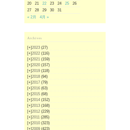
20
21
22
23
24
25
26
27
28
29
30
31
« 2月
4月 »
Archives
[+]
2023
(27)
[+]
2022
(116)
[+]
2021
(159)
[+]
2020
(157)
[+]
2019
(118)
[+]
2018
(94)
[+]
2017
(79)
[+]
2016
(63)
[+]
2015
(68)
[+]
2014
(152)
[+]
2013
(168)
[+]
2012
(229)
[+]
2011
(285)
[+]
2010
(323)
[+]
2009
(423)