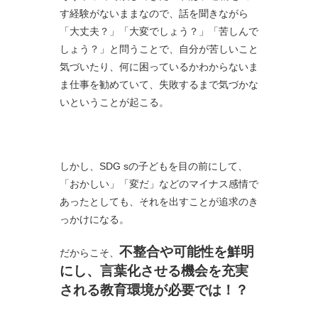
す経験がないままなので、話を聞きながら
「大丈夫？」「大変でしょう？」「苦しんで
しょう？」と問うことで、自分が苦しいこと
気づいたり、何に困っているかわからないま
ま仕事を勧めていて、失敗するまで気づかな
いということが起こる。
しかし、SDG sの子どもを目の前にして、
「おかしい」「変だ」などのマイナス感情で
あったとしても、それを出すことが追求のき
っかけになる。
不整合や可能性を鮮明
だからこそ、
にし、言葉化させる機会を充実
される教育環境が必要では！？