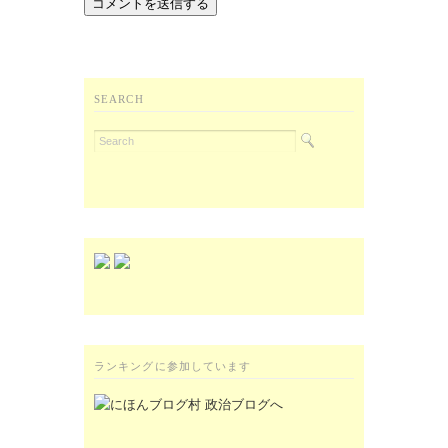
SEARCH
ランキングに参加しています