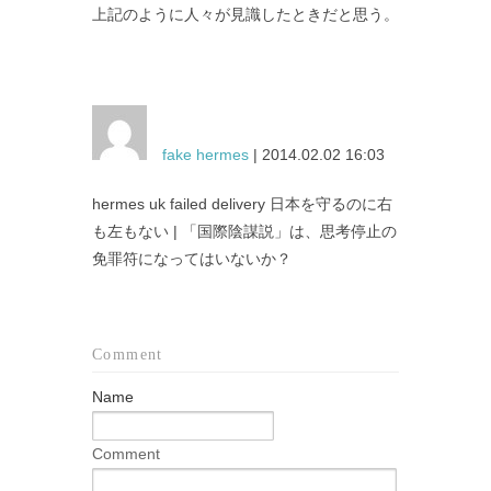
上記のように人々が見識したときだと思う。
fake hermes
| 2014.02.02 16:03
hermes uk failed delivery 日本を守るのに右
も左もない | 「国際陰謀説」は、思考停止の
免罪符になってはいないか？
Comment
Name
Comment