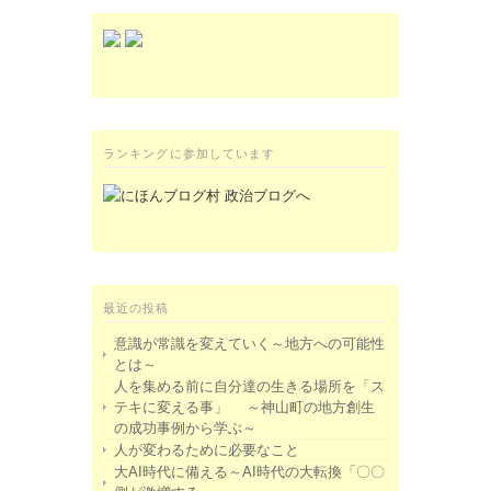
ランキングに参加しています
最近の投稿
意識が常識を変えていく～地方への可能性
とは～
人を集める前に自分達の生きる場所を「ス
テキに変える事」 ～神山町の地方創生
の成功事例から学ぶ～
人が変わるために必要なこと
大AI時代に備える～AI時代の大転換「〇〇