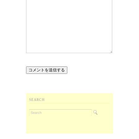
SEARCH