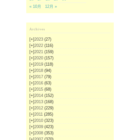
« 10月
12月 »
Archives
[+]
2023
(27)
[+]
2022
(116)
[+]
2021
(159)
[+]
2020
(157)
[+]
2019
(118)
[+]
2018
(94)
[+]
2017
(79)
[+]
2016
(63)
[+]
2015
(68)
[+]
2014
(152)
[+]
2013
(168)
[+]
2012
(229)
[+]
2011
(285)
[+]
2010
(323)
[+]
2009
(423)
[+]
2008
(353)
[+]
2007
(370)