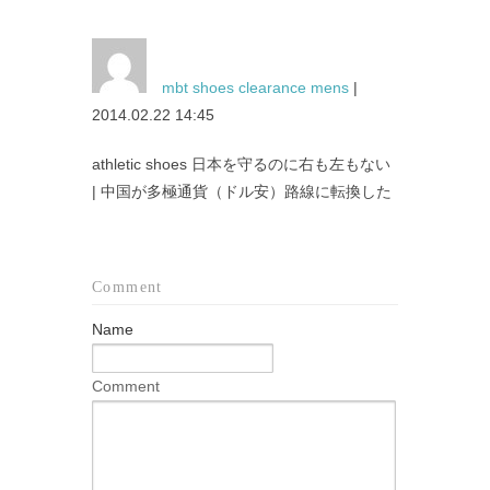
mbt shoes clearance mens
|
2014.02.22 14:45
athletic shoes 日本を守るのに右も左もない
| 中国が多極通貨（ドル安）路線に転換した
Comment
Name
Comment