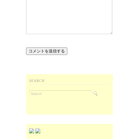
SEARCH