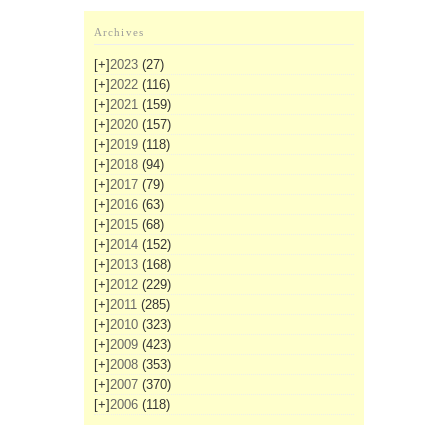
Archives
[+]
2023
(27)
[+]
2022
(116)
[+]
2021
(159)
[+]
2020
(157)
[+]
2019
(118)
[+]
2018
(94)
[+]
2017
(79)
[+]
2016
(63)
[+]
2015
(68)
[+]
2014
(152)
[+]
2013
(168)
[+]
2012
(229)
[+]
2011
(285)
[+]
2010
(323)
[+]
2009
(423)
[+]
2008
(353)
[+]
2007
(370)
[+]
2006
(118)