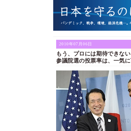
2010年07月06日
もう、プロには期待できな
参議院選の投票率は、一気に