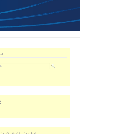
CH
キングに参加しています